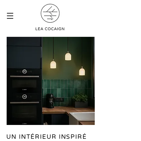
UN INTÉRIEUR INSPIRÉ