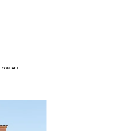
CONTACT