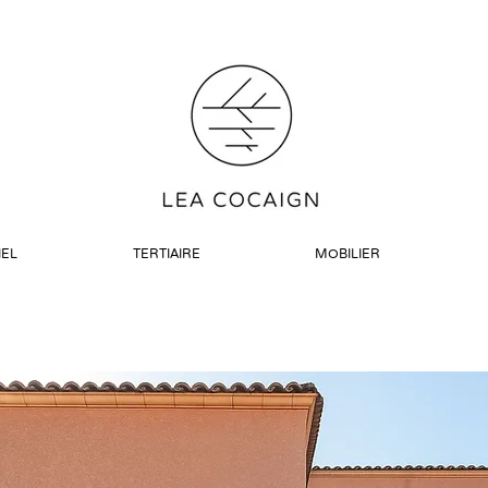
IEL
TERTIAIRE
MOBILIER