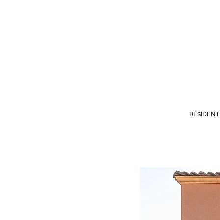
RÉSIDENT