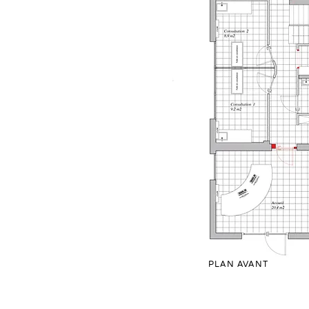
PLAN AVANT