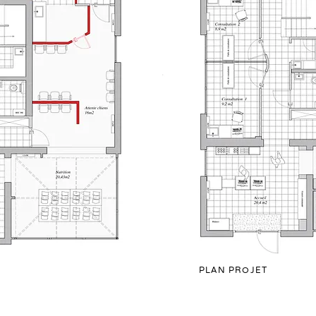
PLAN PROJET