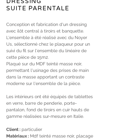
DRESSING
SUITE PARENTALE
Conception et fabrication d'un dressing
avec ilôt central à tiroirs et banquette.
L'ensemble à été réalisé avec du Noyer
Us, sélectionné chez le plaqueur pour un
suivi du fil sur l'ensemble du linéaire de
cette pièce de 15m2.
Plaqué sur du MDF teinté masse noir,
permettant l'usinage des prises de main
dans la masse apportant un contraste
moderne sur l'ensemble de la pièce.
Les intérieurs ont été équipés de tablettes
en verre, barre de penderie, porte-
pantalon, fond de tiroirs en cuir hauts de
gamme réalisées sur-mesure en Italie.
Client :
particulier
Matériaux :
Mdf teinté masse noir, placage