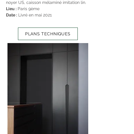
noyer US, caisson mélaminé imitation lin.
Lieu :
Paris 9ème
Date :
Livré en mai 2021
PLANS TECHNIQUES